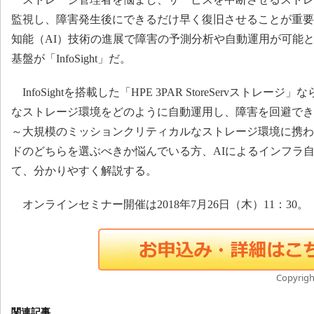
監視し、障害発生後にできるだけ早く復旧させることが重要
知能（AI）技術の進展で障害の予測分析や自動運用が可能
基盤が「InfoSight」だ。
InfoSightを搭載した「HPE 3PAR StoreServストレ
なストレージ環境をどのように自動運用し、障害を回避でき
～大規模のミッションクリティカルなストレージ環境に携わ
ドのどちらを選ぶべきか悩んでいる方、AIによるインフラ
て、分かりやすく解説する。
オンラインセミナー開催は2018年7月26日（木）11：30。
Copyright
関連記事