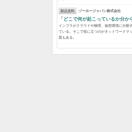
製品資料
ゾーホージャパン株式会社
「どこで何が起こっているか分か
インフラがクラウドや物理、仮想環境に分散
ている。そこで役に立つのがネットワークマ
題もある。