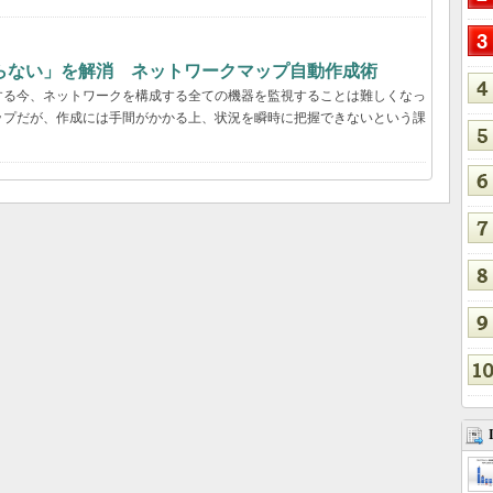
らない」を解消 ネットワークマップ自動作成術
する今、ネットワークを構成する全ての機器を監視することは難しくなっ
ップだが、作成には手間がかかる上、状況を瞬時に把握できないという課