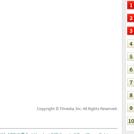
Copyright © ITmedia, Inc. All Rights Reserved.