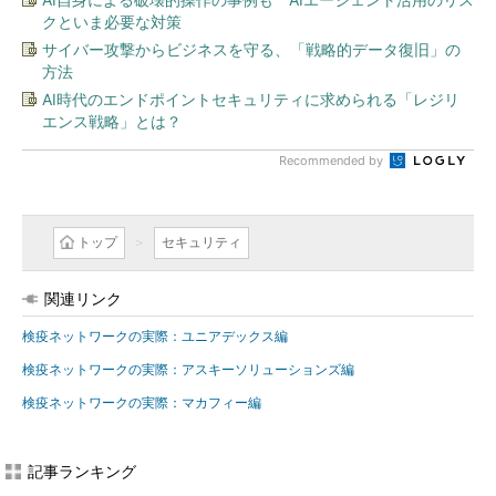
クといま必要な対策
サイバー攻撃からビジネスを守る、「戦略的データ復旧」の
方法
AI時代のエンドポイントセキュリティに求められる「レジリ
エンス戦略」とは？
Recommended by
トップ
セキュリティ
関連リンク
検疫ネットワークの実際：ユニアデックス編
検疫ネットワークの実際：アスキーソリューションズ編
検疫ネットワークの実際：マカフィー編
記事ランキング