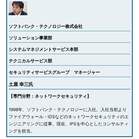
ソフトバンク・テクノロジー株式会社
ソリューション事業部
システムマネジメントサービス本部
テクニカルサービス部
セキュリティサービスグループ マネージャー
土屋 幸三氏
【専門分野：ネットワークセキュリティ】
1998年、ソフトバンク・テクノロジーに入社。入社当初より
ファイアウォール・IDSなどのネットワークセキュリティのエ
ンジニアリングに従事。現在、IPSを中心としたコンサルティ
ングを担当。