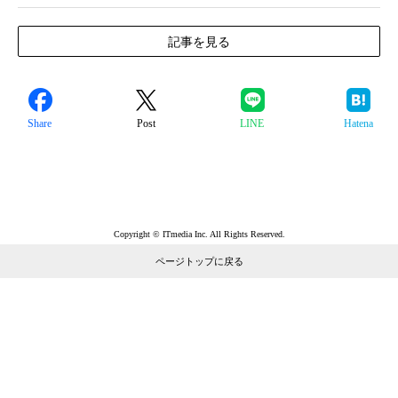
記事を見る
Share
Post
LINE
Hatena
Copyright © ITmedia Inc. All Rights Reserved.
ページトップに戻る