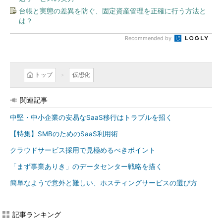
台帳と実態の差異を防ぐ、固定資産管理を正確に行う方法と
は？
Recommended by
トップ
仮想化
関連記事
中堅・中小企業の安易なSaaS移行はトラブルを招く
【特集】SMBのためのSaaS利用術
クラウドサービス採用で見極めるべきポイント
「まず事業ありき」のデータセンター戦略を描く
簡単なようで意外と難しい、ホスティングサービスの選び方
記事ランキング