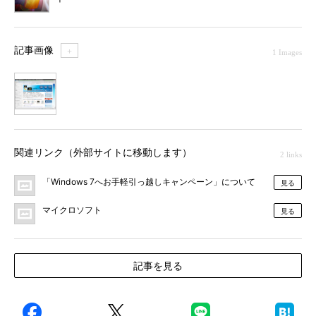
記事画像
＋
1 Images
1
関連リンク（外部サイトに移動します）
2 links
「Windows 7へお手軽引っ越しキャンペーン」について
見る
マイクロソフト
見る
記事を見る