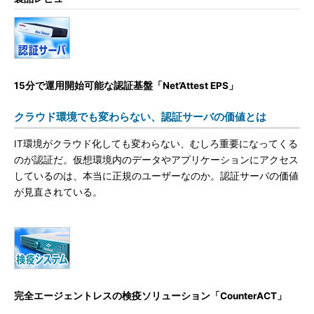
15分で運用開始可能な認証基盤「Net’Attest EPS」
クラウド環境でも変わらない、認証サーバの価値とは
IT環境がクラウド化しても変わらない、むしろ重要になってくる
のが認証だ。仮想環境内のデータやアプリケーションにアクセス
しているのは、本当に正規のユーザーなのか。認証サーバの価値
が見直されている。
完全エージェントレスの検疫ソリューション「CounterACT」