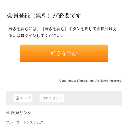
会員登録（無料）が必要です
続きを読むには、［続きを読む］ボタンを押して会員登録あ
るいはログインしてください。
続きを読む
Copyright © ITmedia, Inc. All Rights Reserved.
トップ
セキュリティ
関連リンク
ブルーコートシステムズ