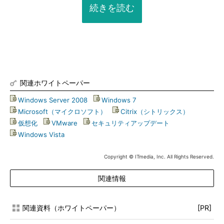
続きを読む
関連ホワイトペーパー
Windows Server 2008
|
Windows 7
|
Microsoft（マイクロソフト）
|
Citrix（シトリックス）
|
仮想化
|
VMware
|
セキュリティアップデート
|
Windows Vista
Copyright © ITmedia, Inc. All Rights Reserved.
関連情報
関連資料（ホワイトペーパー）
[PR]