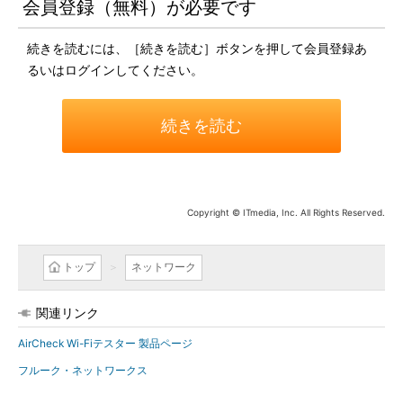
会員登録（無料）が必要です
続きを読むには、［続きを読む］ボタンを押して会員登録あ
るいはログインしてください。
続きを読む
Copyright © ITmedia, Inc. All Rights Reserved.
トップ
ネットワーク
関連リンク
AirCheck Wi-Fiテスター 製品ページ
フルーク・ネットワークス