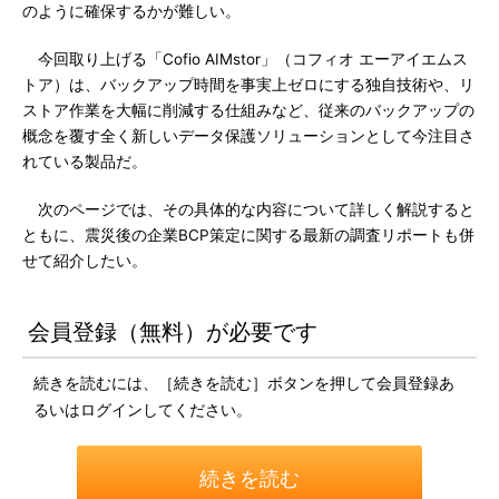
のように確保するかが難しい。
今回取り上げる「Cofio AIMstor」（コフィオ エーアイエムス
トア）は、バックアップ時間を事実上ゼロにする独自技術や、リ
ストア作業を大幅に削減する仕組みなど、従来のバックアップの
概念を覆す全く新しいデータ保護ソリューションとして今注目さ
れている製品だ。
次のページでは、その具体的な内容について詳しく解説すると
ともに、震災後の企業BCP策定に関する最新の調査リポートも併
せて紹介したい。
会員登録（無料）が必要です
続きを読むには、［続きを読む］ボタンを押して会員登録あ
るいはログインしてください。
続きを読む