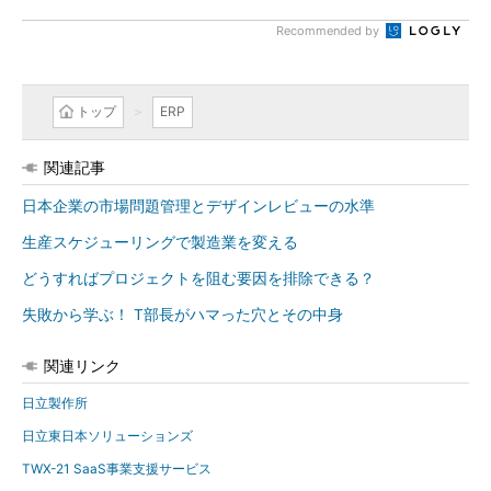
Recommended by
トップ
ERP
関連記事
日本企業の市場問題管理とデザインレビューの水準
生産スケジューリングで製造業を変える
どうすればプロジェクトを阻む要因を排除できる？
失敗から学ぶ！ T部長がハマった穴とその中身
関連リンク
日立製作所
日立東日本ソリューションズ
TWX-21 SaaS事業支援サービス