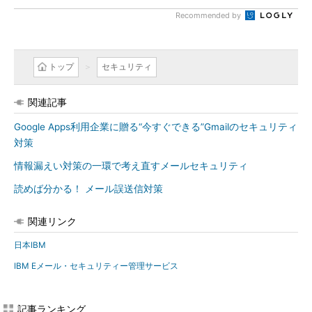
Recommended by
トップ
セキュリティ
関連記事
Google Apps利用企業に贈る“今すぐできる”Gmailのセキュリティ
対策
情報漏えい対策の一環で考え直すメールセキュリティ
読めば分かる！ メール誤送信対策
関連リンク
日本IBM
IBM Eメール・セキュリティー管理サービス
記事ランキング