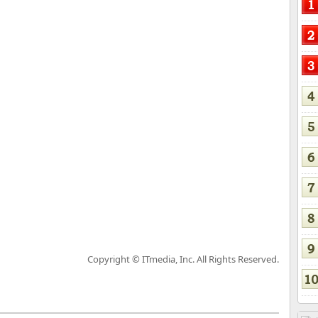
Copyright © ITmedia, Inc. All Rights Reserved.