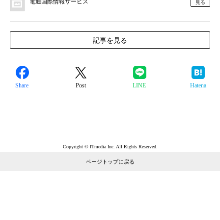
電通国際情報サービス
見る
記事を見る
Share
Post
LINE
Hatena
Copyright © ITmedia Inc. All Rights Reserved.
ページトップに戻る