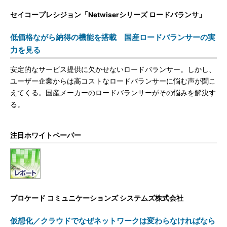
セイコープレシジョン「Netwiserシリーズ ロードバランサ」
低価格ながら納得の機能を搭載 国産ロードバランサーの実
力を見る
安定的なサービス提供に欠かせないロードバランサー。しかし、
ユーザー企業からは高コストなロードバランサーに悩む声が聞こ
えてくる。国産メーカーのロードバランサーがその悩みを解決す
る。
注目ホワイトペーパー
ブロケード コミュニケーションズ システムズ株式会社
仮想化／クラウドでなぜネットワークは変わらなければなら