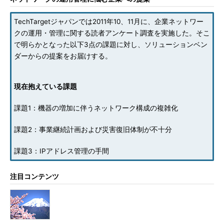
TechTargetジャパンでは2011年10、11月に、企業ネットワー
クの運用・管理に関する読者アンケート調査を実施した。そこ
で明らかとなった以下3点の課題に対し、ソリューションベン
ダーからの提案をお届けする。
現在抱えている課題
課題1：機器の増加に伴うネットワーク構成の複雑化
課題2：事業継続計画および災害復旧体制が不十分
課題3：IPアドレス管理の手間
注目コンテンツ