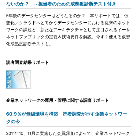
ないのか？ ～担当者のための成熟度診断テスト付き
5年後のデータセンターはどうなるのか？ 本リポートでは、仮
想化／クラウドへと向かうデータセンターにおける従来のネット
ワークの課題と、新たなアーキテクチャとして注目されるイーサ
ネットファブリックの定義＆技術要件を解説。今すぐ使える仮想
化成熟度診断テストも。
読者調査結果リポート
企業ネットワークの運用・管理に関する調査リポート
60.9％が無線環境を構築 読者調査が示す企業ネットワー
クの今
2011年10、11月に実施した会員調査によって、企業ネットワーク