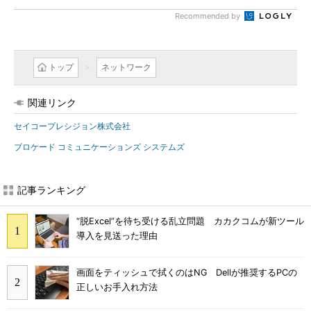
Recommended by
トップ
ネットワーク
関連リンク
セイコープレシジョン株式会社
ブロケード コミュニケーションズ システムズ
記事ランキング
“脱Excel”を待ち受ける乱立問題 カカクコムが新ツール
導入を見送った理由
画面をティッシュで拭くのはNG Dellが推奨するPCの
正しいお手入れ方法