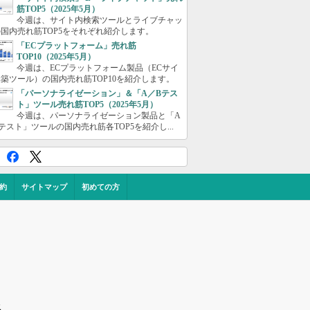
筋TOP5（2025年5月）
今週は、サイト内検索ツールとライブチャッ
国内売れ筋TOP5をそれぞれ紹介します。
「ECプラットフォーム」売れ筋
TOP10（2025年5月）
今週は、ECプラットフォーム製品（ECサイ
築ツール）の国内売れ筋TOP10を紹介します。
「パーソナライゼーション」＆「A／Bテス
ト」ツール売れ筋TOP5（2025年5月）
今週は、パーソナライゼーション製品と「A
テスト」ツールの国内売れ筋各TOP5を紹介し...
約
サイトマップ
初めての方
ス