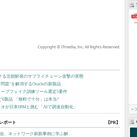
Copyright © ITmedia, Inc. All Rights Reserved.
»
レポート
【PR】
線が逼迫、ネットワーク刷新事例に学ぶ解...