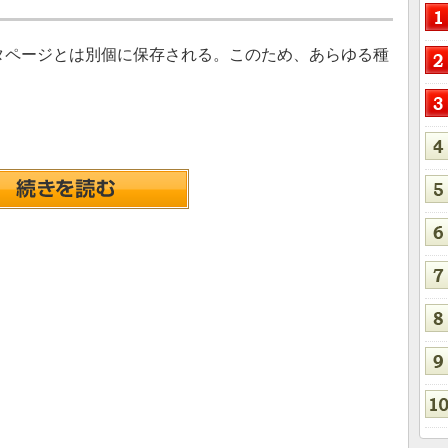
タページとは別個に保存される。このため、あらゆる種