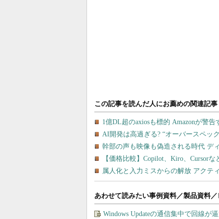
あわせて読みたい事例資料／製品資料／
Windows Updateの通信集中で回