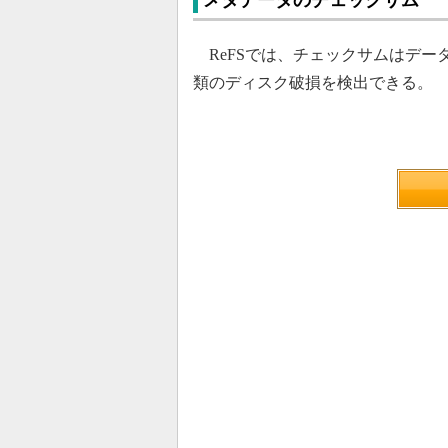
メタデータのチェックサム
ReFSでは、チェックサムはデー
類のディスク破損を検出できる。