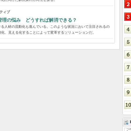
ティブ
管理の悩み どうすれば解消できる？
ける人材の流動化も進んでいる。このような状況において注目されるの
動化、見える化することによって変革するソリューションだ。