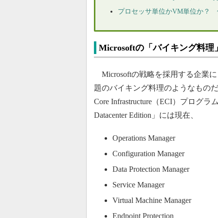
プロセッサ単位かVM単位か？
Microsoftの「バイキング料
Microsoftの戦略を採用する
題のバイキング料理のようなものだ。1ソケ
Core Infrastructure（ECI）プロ
Datacenter Edition」には現在、
Operations Manager
Configuration Manager
Data Protection Manager
Service Manager
Virtual Machine Manager
Endpoint Protection