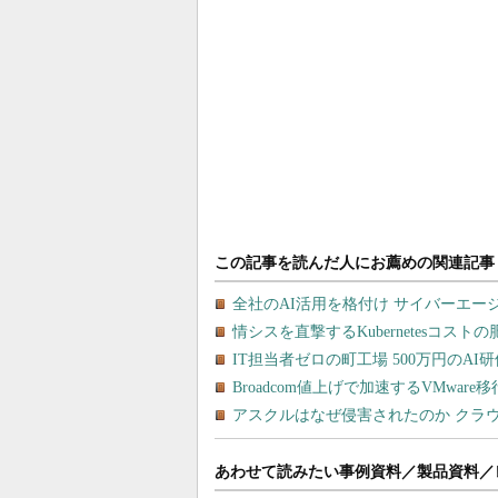
あわせて読みたい事例資料／製品資料／