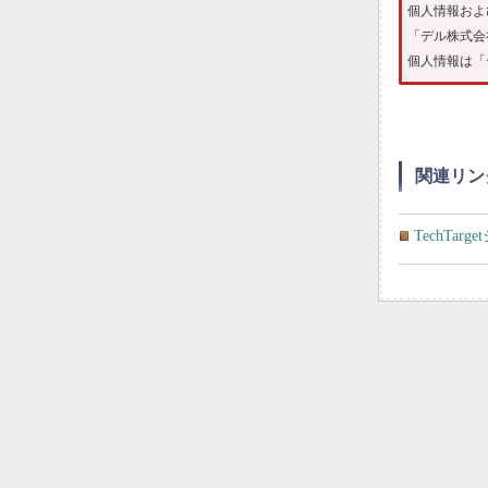
個人情報およ
「デル株式会
個人情報は「
関連リン
TechTa