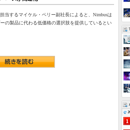
ステムを担当するマイケル・ペリー副社長によると、Nimbusは
ダーの製品に代わる低価格の選択肢を提供しているとい
2