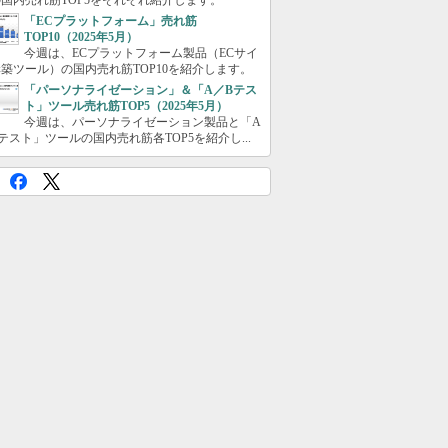
国内売れ筋TOP5をそれぞれ紹介します。
「ECプラットフォーム」売れ筋
TOP10（2025年5月）
今週は、ECプラットフォーム製品（ECサイ
築ツール）の国内売れ筋TOP10を紹介します。
「パーソナライゼーション」＆「A／Bテス
ト」ツール売れ筋TOP5（2025年5月）
今週は、パーソナライゼーション製品と「A
テスト」ツールの国内売れ筋各TOP5を紹介し...