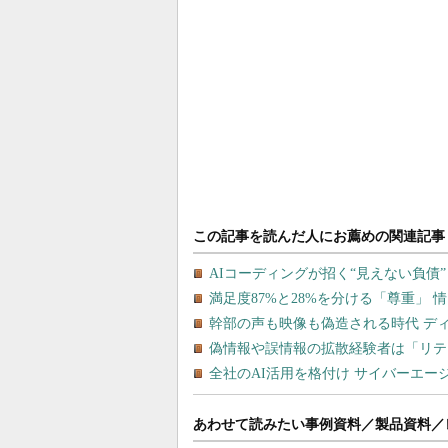
あわせて読みたい事例資料／製品資料／