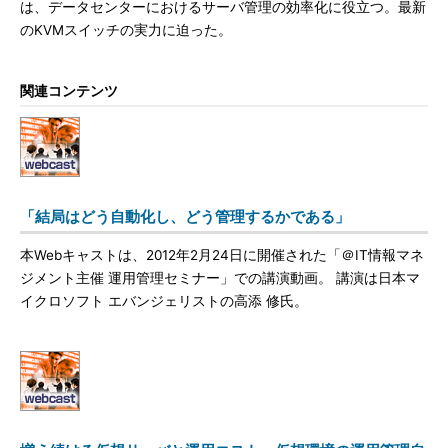
は、データセンターにおけるサーバ管理の効率化に役立つ。最新
のKVMスイッチの実力に迫った。
関連コンテンツ
「結局はどう自動化し、どう管理するかである」
本Webキャストは、2012年2月24日に開催された「＠IT情報マネ
ジメント主催 運用管理セミナー」での講演動画。 講演は日本マ
イクロソフト エバンジェリストの高添 修氏。