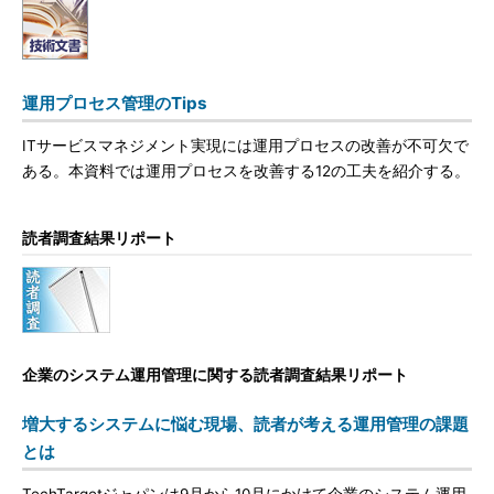
運用プロセス管理のTips
ITサービスマネジメント実現には運用プロセスの改善が不可欠で
ある。本資料では運用プロセスを改善する12の工夫を紹介する。
読者調査結果リポート
企業のシステム運用管理に関する読者調査結果リポート
増大するシステムに悩む現場、読者が考える運用管理の課題
とは