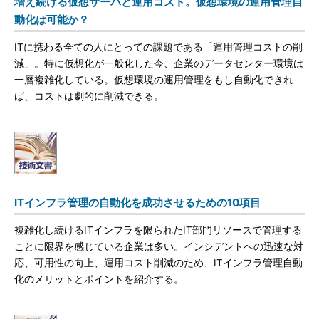
増え続ける仮想サーバと運用コスト。仮想環境の運用管理自
動化は可能か？
ITに携わる全ての人にとっての課題である「運用管理コストの削
減」。特に仮想化が一般化した今、企業のデータセンター環境は
一層複雑化している。仮想環境の運用管理をもし自動化できれ
ば、コストは劇的に削減できる。
ITインフラ管理の自動化を成功させるための10項目
複雑化し続けるITインフラを限られたIT部門リソースで管理する
ことに限界を感じている企業は多い。インシデントへの迅速な対
応、可用性の向上、運用コスト削減のため、ITインフラ管理自動
化のメリットとポイントを紹介する。