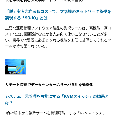
「脱」玄人志向＆低コストで、大規模のネットワーク監視を
実現する「90:10」とは
主要な運用管理ソフトウェア製品の監視ツールは、高機能・高コ
ストな上に画面設計などが玄人志向で使いこなせないことが多
い。業界では監視に必須とされる機能を安価に提供してくれるツ
ールが待ち望まれている。
リモート接続でデータセンターのサーバ運用を効率化
システム一元管理を可能にする「KVMスイッチ」の効果と
は？
1台の端末から複数サーバを管理可能にする「KVMスイッチ」