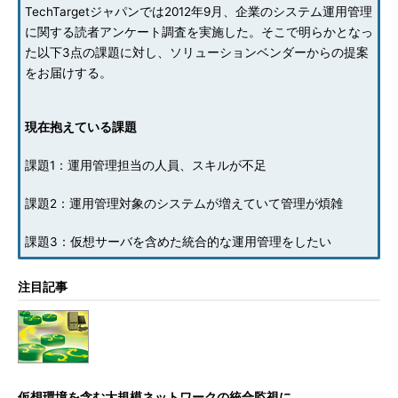
TechTargetジャパンでは2012年9月、企業のシステム運用管理
に関する読者アンケート調査を実施した。そこで明らかとなっ
た以下3点の課題に対し、ソリューションベンダーからの提案
をお届けする。
現在抱えている課題
課題1：運用管理担当の人員、スキルが不足
課題2：運用管理対象のシステムが増えていて管理が煩雑
課題3：仮想サーバを含めた統合的な運用管理をしたい
注目記事
仮想環境を含む大規模ネットワークの統合監視に