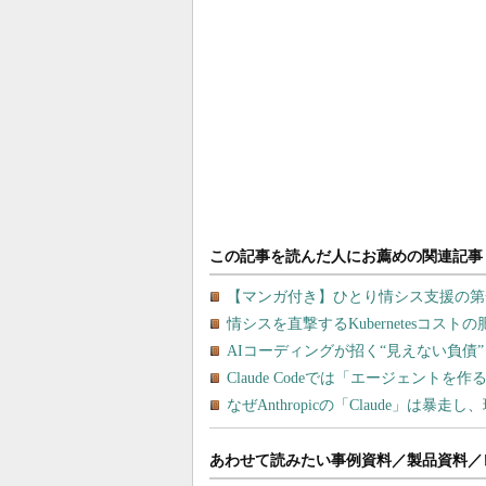
あわせて読みたい事例資料／製品資料／