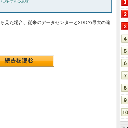
ドに移行する意味
ら見た場合、従来のデータセンターとSDDの最大の違