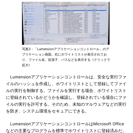
写真3：「Lumensionアプリケーションコントロール」のア
プリケーション画面。右にホワイトリストが表示されてお
り、ファイル名、拡張子、パスなどを表示する《クリックで
拡大》
Lumensionアプリケーションコントロールは、安全な実行ファ
イルのハッシュを作成し、ホワイトリストとして登録してファイ
ルの実行を制御する。ファイルを実行する場合、ホワイトリスト
に登録されているかどうかを確認し、登録されている場合にファ
イルの実行を許可する。そのため、未知のマルウェアなどの実行
を防ぎ、システム環境をセキュアにできる。
LumensionアプリケーションコントロールはMicrosoft Office
などの主要なプログラムを標準でホワイトリストに登録済みだ。