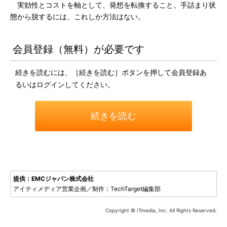
実効性とコストを軸として、発想を転換すること。手詰まり状
態から脱するには、これしか方法はない。
会員登録（無料）が必要です
続きを読むには、［続きを読む］ボタンを押して会員登録あ
るいはログインしてください。
続きを読む
提供：EMCジャパン株式会社
アイティメディア営業企画／制作：TechTarget編集部
Copyright © ITmedia, Inc. All Rights Reserved.