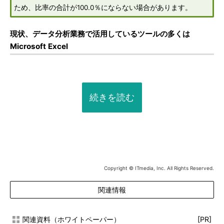
ため、比率の合計が100.0％にならない場合があります。
現状、データ分析業務で活用しているツールの多くは
Microsoft Excel
続きを読む
Copyright © ITmedia, Inc. All Rights Reserved.
関連情報
関連資料（ホワイトペーパー）
[PR]