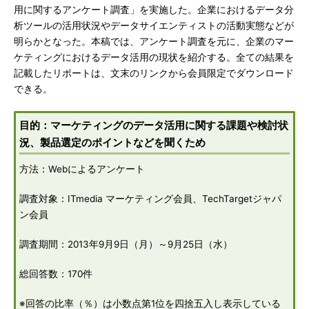
用に関するアンケート調査」を実施した。企業におけるデータ分
析ツールの活用状況やデータサイエンティストの活動実態などが
明らかとなった。本稿では、アンケート調査を元に、企業のマー
ケティングにおけるデータ活用の現状を紹介する。全ての結果を
記載したリポートは、文末のリンクから会員限定でダウンロード
できる。
目的：マーケティングのデータ活用に関する課題や検討状
況、製品選定のポイントなどを聞くため
方法：Webによるアンケート
調査対象：ITmedia マーケティング会員、TechTargetジャパ
ン会員
調査期間：2013年9月9日（月）～9月25日（水）
総回答数：170件
※回答の比率（％）は小数点第1位を四捨五入し表示している