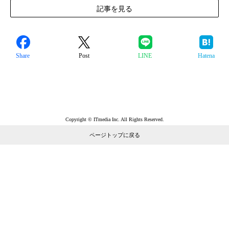
記事を見る
Share
Post
LINE
Hatena
Copyright © ITmedia Inc. All Rights Reserved.
ページトップに戻る