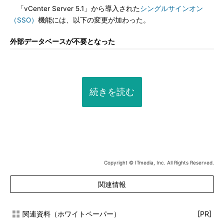
「vCenter Server 5.1」から導入された
シングルサインオン
（SSO）
機能には、以下の変更が加わった。
外部データベースが不要となった
続きを読む
Copyright © ITmedia, Inc. All Rights Reserved.
関連情報
関連資料（ホワイトペーパー）
[PR]