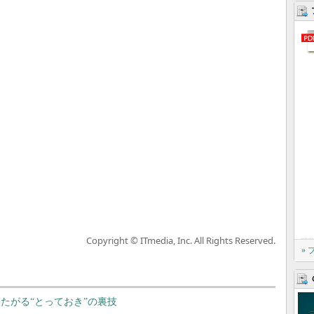
Copyright © ITmedia, Inc. All Rights Reserved.
»
知りたがる“とっておき”の裏技