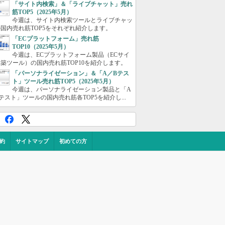
「サイト内検索」＆「ライブチャット」売れ
筋TOP5（2025年5月）
今週は、サイト内検索ツールとライブチャッ
国内売れ筋TOP5をそれぞれ紹介します。
「ECプラットフォーム」売れ筋
TOP10（2025年5月）
今週は、ECプラットフォーム製品（ECサイ
築ツール）の国内売れ筋TOP10を紹介します。
「パーソナライゼーション」＆「A／Bテス
ト」ツール売れ筋TOP5（2025年5月）
今週は、パーソナライゼーション製品と「A
テスト」ツールの国内売れ筋各TOP5を紹介し...
約
サイトマップ
初めての方