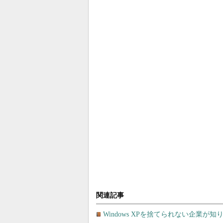
関連記事
Windows XPを捨てられない企業が