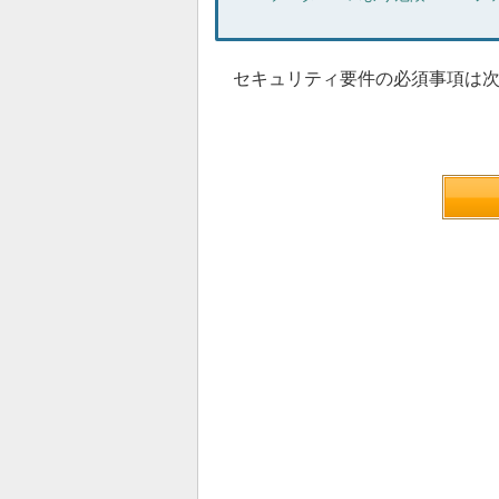
セキュリティ要件の必須事項は次