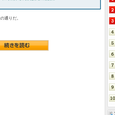
の通りだ。