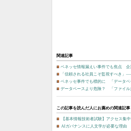
関連記事
ベネッセ情報漏えい事件でも焦点 企
「信頼される社員こそ監視すべき」―
ベネッセ事件でも標的に 「データベ
データベースより危険？ 「ファイル