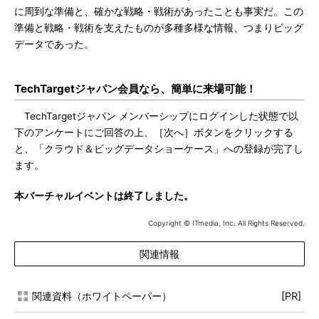
に周到な準備と、確かな戦略・戦術があったことも事実だ。この
準備と戦略・戦術を支えたものが多種多様な情報、つまりビッグ
データであった。
TechTargetジャパン会員なら、簡単に来場可能！
TechTargetジャパン メンバーシップにログインした状態で以
下のアンケートにご回答の上、［次へ］ボタンをクリックする
と、「クラウド＆ビッグデータショーケース」への登録が完了し
ます。
本バーチャルイベントは終了しました。
Copyright © ITmedia, Inc. All Rights Reserved.
関連情報
関連資料（ホワイトペーパー）
[PR]