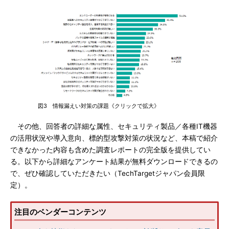
図3 情報漏えい対策の課題《クリックで拡大》
その他、回答者の詳細な属性、セキュリティ製品／各種IT機器
の活用状況や導入意向、標的型攻撃対策の状況など、本稿で紹介
できなかった内容も含めた調査レポートの完全版を提供してい
る。以下から詳細なアンケート結果が無料ダウンロードできるの
で、ぜひ確認していただきたい（TechTargetジャパン会員限
定）。
注目のベンダーコンテンツ