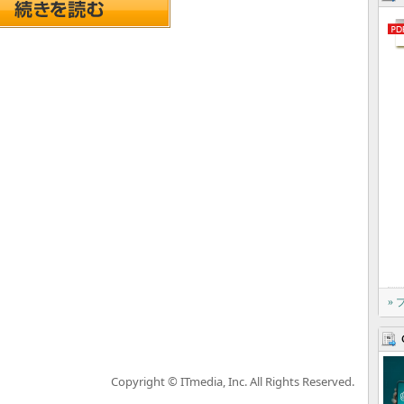
»
Copyright © ITmedia, Inc. All Rights Reserved.