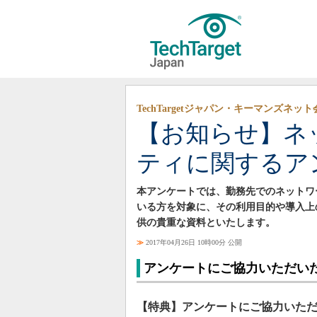
TechTargetジャパン・キーマンズネッ
【お知らせ】ネ
ティに関するア
本アンケートでは、勤務先でのネットワ
いる方を対象に、その利用目的や導入上
供の貴重な資料といたします。
≫
2017年04月26日 10時00分 公開
アンケートにご協力いただい
【特典】アンケートにご協力いただ