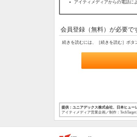
アイティメディアからの電話に
会員登録（無料）が必要で
続きを読むには、［続きを読む］ボタ
提供：ユニアデックス株式会社、日本ヒュー
アイティメディア営業企画／制作：TechTarg