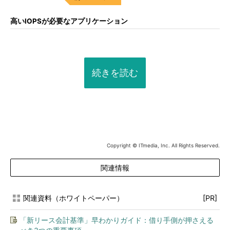
高いIOPSが必要なアプリケーション
続きを読む
Copyright © ITmedia, Inc. All Rights Reserved.
関連情報
関連資料（ホワイトペーパー）
[PR]
「新リース会計基準」早わかりガイド：借り手側が押さえる