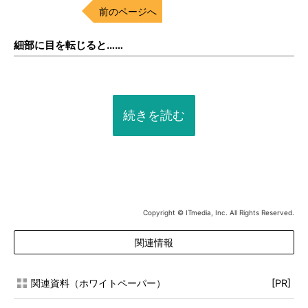
前のページへ
細部に目を転じると……
続きを読む
Copyright © ITmedia, Inc. All Rights Reserved.
関連情報
関連資料（ホワイトペーパー）
[PR]