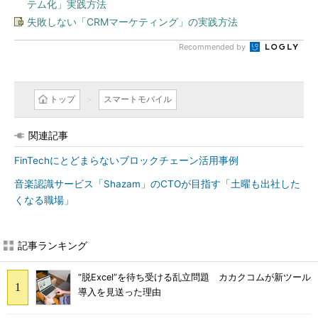
テム化」実践方法
失敗しない「CRMマーケティング」の実践方法
Recommended by
トップ
スマートモバイル
関連記事
FinTechにとどまらないブロックチェーン活用事例
音楽認識サービス「Shazam」のCTOが目指す「土曜も出社した
くなる職場」
記事ランキング
“脱Excel”を待ち受ける乱立問題 カカクコムが新ツール
導入を見送った理由