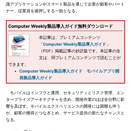
識アプリケーションやスマート製品を通じて企業が顧客やパート
ナー、従業員を後押しする一助となる。
Computer Weekly製品導入ガイド無料ダウンロード
本記事は、プレミアムコンテンツ
「
Computer Weekly製品導入ガイド
」
（PDF）掲載記事の抄訳版です。本記事の全
文は、同プレミアムコンテンツで読むことが
できます。
Computer Weekly製品導入ガイド モバイルアプリ開
発製品導入ガイド
モバイルはインフラと運用、セキュリティとリスク管理、エン
タープライズアーキテクチャを含め、開発作業のほぼ全分野に影
響を及ぼす。モバイルエクスペリエンスの開発には困難も伴う
が、顧客の獲得とつなぎとめ、サービス提供の新たなチャンスと
なる。