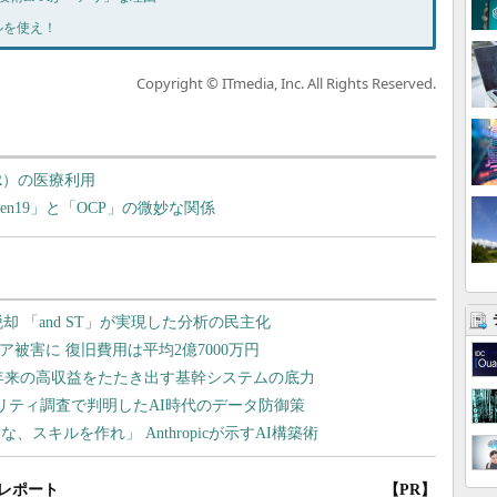
ールを使え！
Copyright © ITmedia, Inc. All Rights Reserved.
R）の医療利用
n19」と「OCP」の微妙な関係
レポート
【PR】