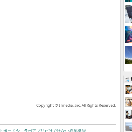
Copyright © ITmedia, Inc. All Rights Reserved.
トボードやコラボアプリだけではない必須機能