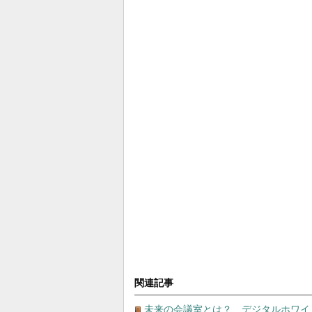
関連記事
未来の会議室とは？ デジタルホワイ