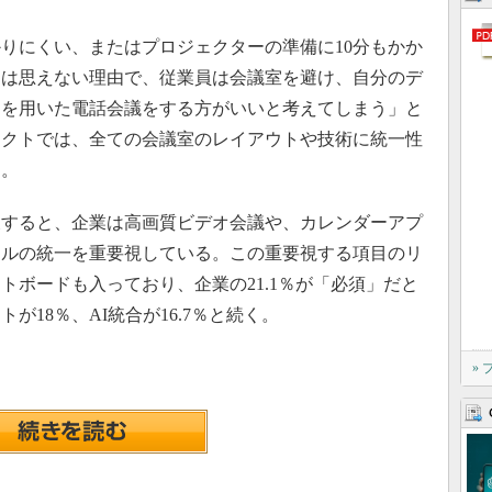
りにくい、またはプロジェクターの準備に10分もかか
とは思えない理由で、従業員は会議室を避け、自分のデ
）を用いた電話会議をする方がいいと考えてしまう」と
ェクトでは、全ての会議室のレイアウトや技術に統一性
る。
すると、企業は高画質ビデオ会議や、カレンダーアプ
ールの統一を重要視している。この重要視する項目のリ
トボードも入っており、企業の21.1％が「必須」だと
18％、AI統合が16.7％と続く。
»