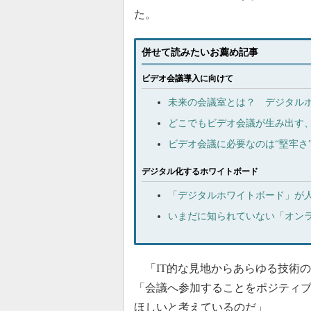
た。
併せて読みたいお薦め記事
ビデオ会議導入に向けて
未来の会議室とは？ デジタル
どこでもビデオ会議が生み出す、
ビデオ会議に必要なのは“堅牢さ
デジタル化するホワイトボード
「デジタルホワイトボード」が人
いまだに知られていない「オン
「IT的な見地からあらゆる技術
「会議へ参加することをポジティ
ほしいと考えているのだ」