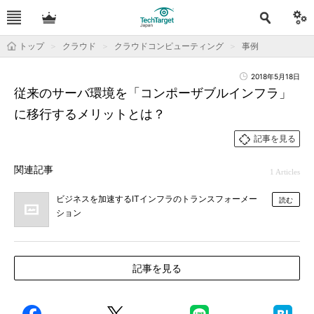
トップ
クラウド
クラウドコンピューティング
事例
2018年5月18日
従来のサーバ環境を「コンポーザブルインフラ」
に移行するメリットとは？
記事を見る
関連記事
1 Articles
ビジネスを加速するITインフラのトランスフォーメー
読む
ション
記事を見る