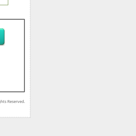
ghts Reserved.