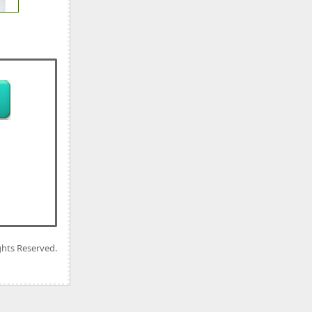
ghts Reserved.