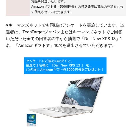
賞品を発送いたします。
Amazonギフト券（5000円分）の当選発表は賞品の発送をもっ
て代えさせていただきます。
※キーマンズネットでも同様のアンケートを実施しています。当
選者は、TechTargetジャパンまたはキーマンズネットでご回答
いただいた全ての回答者の中から抽選で「Dell New XPS 13」1
名、「Amazonギフト券」10名を選出させていただきます。