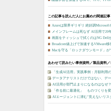
あわせて読みたい事例資料／製品資料／
「生成AI活用」実践事例：月額利用
データアナリストだけではない、デ
AI活用が部門止まりになるのはなぜ
「作る前に最適化」 ものづくりを変
AIエージェントに潜む“見えないリ