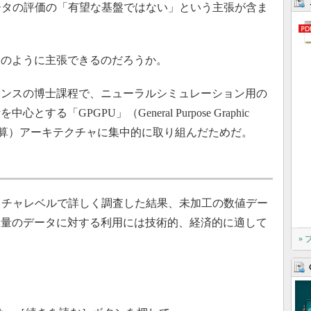
ータの評価の「有望な基盤ではない」という主張が含ま
のように主張できるのだろうか。
ンスの博士課程で、ニューラルシミュレーション用の
「GPGPU」（General Purpose Graphic
による汎用計算）アーキテクチャに集中的に取り組んだためだ。
クチャレベルで詳しく調査した結果、未加工の数値デー
大量のデータに対する利用には技術的、経済的に適して
»