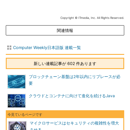
Copyright © ITmedia, Inc. All Rights Reserved.
関連情報
Computer Weekly日本語版 連載一覧
新しい連載記事が 602 件あります
ブロックチェーン基盤は2年以内にリプレースが必
要
クラウドとコンテナに向けて進化を続けるJava
マイクロサービスはセキュリティの複雑性を増大
させる