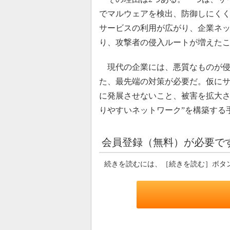
でマルウェアを検出、防御しにく
サービスの利用が広がり、企業ネ
り、攻撃者の侵入ルートが増えた
現代の企業には、悪質なものが侵
た、最先端の対策が必要だ。仮に
に発展させないこと、被害を拡大さ
りやすいネットワーク”を構築する
会員登録（無料）が必要で
続きを読むには、［続きを読む］ボタ