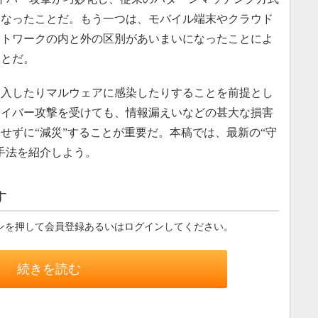
くなったことだ。もう一つは、モバイル端末やクラウド
ットワークの内と外の区別があいまいになったことによ
ことだ。
入したりマルウェアに感染したりすることを前提とし
サイバー攻撃を受けても、情報漏えいなどの甚大な損害
せずに“減災”することが重要だ。本稿では、最新の“守
手法を紹介しよう。
す
ンを押して会員登録あるいはログインしてください。
続きを読む