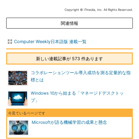
Copyright © ITmedia, Inc. All Rights Reserved.
関連情報
Computer Weekly日本語版 連載一覧
新しい連載記事が 573 件あります
コラボレーションツール導入成功を測る定量的な指
標とは
Windows 10から始まる「マネージドデスクトッ
プ」
Microsoftが語る機械学習の成果と懸念