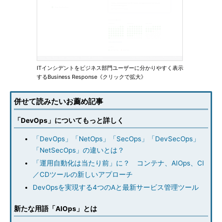
ITインシデントをビジネス部門ユーザーに分かりやすく表示
するBusiness Response《クリックで拡大》
併せて読みたいお薦め記事
「DevOps」についてもっと詳しく
「DevOps」「NetOps」「SecOps」「DevSecOps」
「NetSecOps」の違いとは？
「運用自動化は当たり前」に？ コンテナ、AIOps、CI
／CDツールの新しいアプローチ
DevOpsを実現する4つのAと最新サービス管理ツール
新たな用語「AIOps」とは