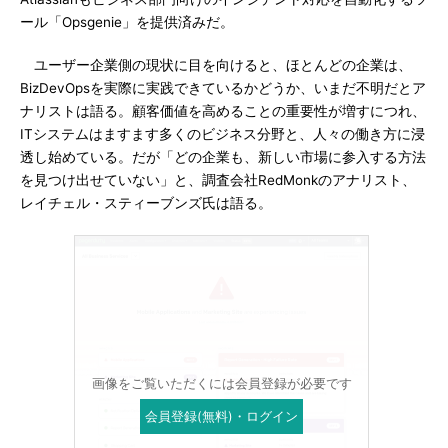
ール「Opsgenie」を提供済みだ。
ユーザー企業側の現状に目を向けると、ほとんどの企業は、
BizDevOpsを実際に実践できているかどうか、いまだ不明だとア
ナリストは語る。顧客価値を高めることの重要性が増すにつれ、
ITシステムはますます多くのビジネス分野と、人々の働き方に浸
透し始めている。だが「どの企業も、新しい市場に参入する方法
を見つけ出せていない」と、調査会社RedMonkのアナリスト、
レイチェル・スティーブンズ氏は語る。
画像をご覧いただくには会員登録が必要です
会員登録(無料)・ログイン