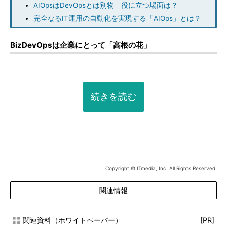
AIOpsはDevOpsとは別物 役に立つ場面は？
完全なるIT運用の自動化を実現する「AIOps」とは？
BizDevOpsは企業にとって「高根の花」
続きを読む
Copyright © ITmedia, Inc. All Rights Reserved.
関連情報
関連資料（ホワイトペーパー）
[PR]