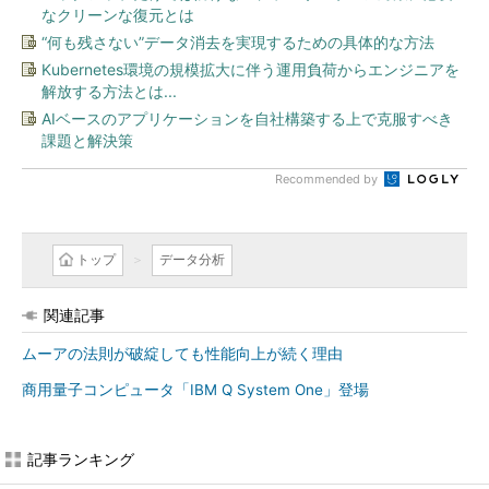
なクリーンな復元とは
“何も残さない”データ消去を実現するための具体的な方法
Kubernetes環境の規模拡大に伴う運用負荷からエンジニアを
解放する方法とは...
AIベースのアプリケーションを自社構築する上で克服すべき
課題と解決策
Recommended by
トップ
データ分析
関連記事
ムーアの法則が破綻しても性能向上が続く理由
商用量子コンピュータ「IBM Q System One」登場
記事ランキング