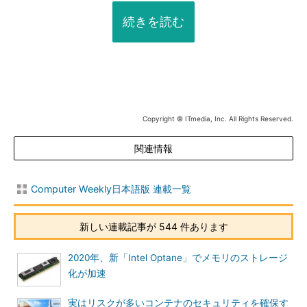
続きを読む
Copyright © ITmedia, Inc. All Rights Reserved.
関連情報
Computer Weekly日本語版 連載一覧
新しい連載記事が 544 件あります
2020年、新「Intel Optane」でメモリのストレージ
化が加速
実はリスクが多いコンテナのセキュリティを確保す