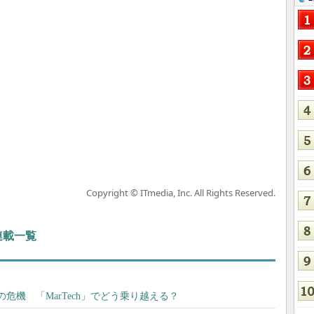
Copyright © ITmedia, Inc. All Rights Reserved.
 連載一覧
危機 「MarTech」でどう乗り越える？